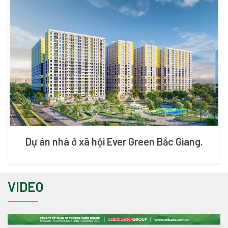
Dự án nhà ở xã hội Ever Green Bắc Giang.
VIDEO