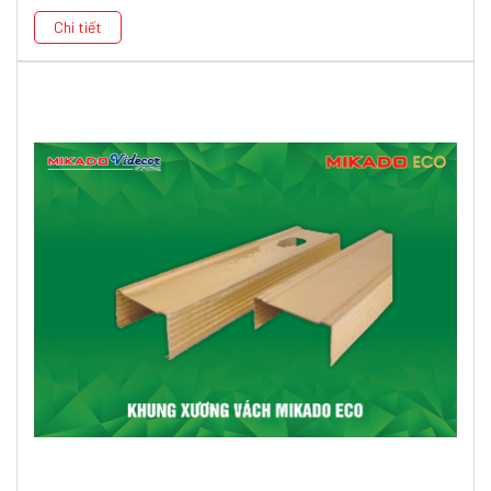
Chi tiết