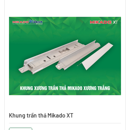
Khung trần thả Mikado XT