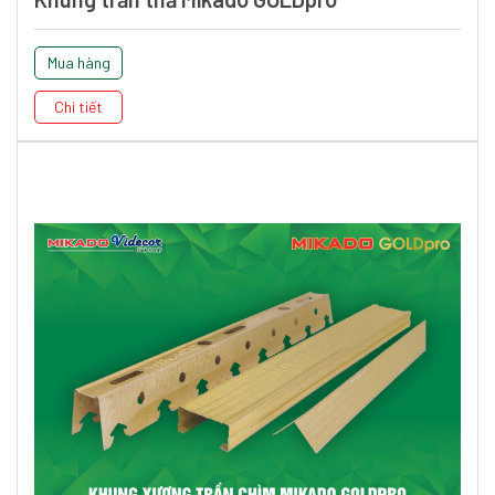
Mua hàng
Chi tiết