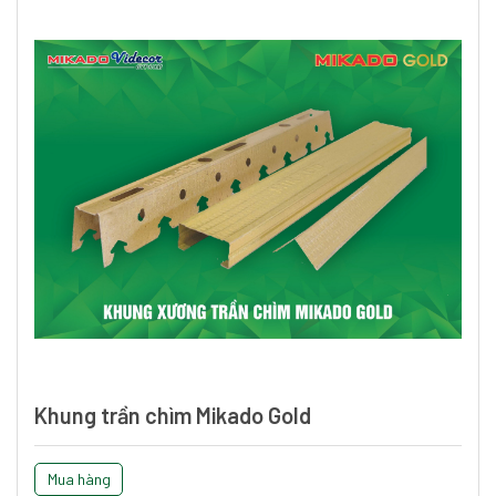
Khung trần chìm Mikado Gold
Mua hàng