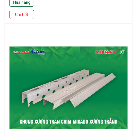
Mua hàng
Chi tiết