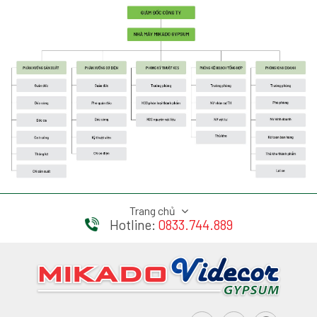
Trang chủ
Hotline:
0833.744.889