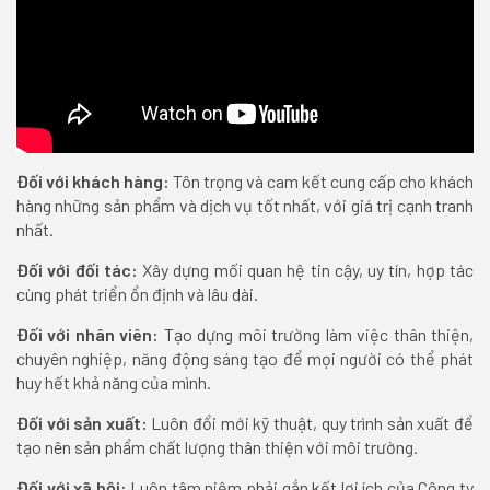
Đối với khách hàng:
Tôn trọng và cam kết cung cấp cho khách
hàng những sản phẩm và dịch vụ tốt nhất, với giá trị cạnh tranh
nhất.
Đối với đối tác:
Xây dựng mối quan hệ tin cậy, uy tín, hợp tác
cùng phát triển ổn định và lâu dài.
Đối với nhân viên:
Tạo dựng môi trường làm việc thân thiện,
chuyên nghiệp, năng động sáng tạo để mọi người có thể phát
huy hết khả năng của mình.
Đối với sản xuất:
Luôn đổi mới kỹ thuật, quy trình sản xuất để
tạo nên sản phẩm chất lượng thân thiện với môi trường.
Đối với xã hội:
Luôn tâm niệm phải gắn kết lợi ích của Công ty