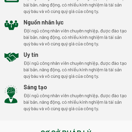
bài bản, năng động, có nhiều kinh nghiệm là tài sản
quý báu và vô cùng quý giá của công ty.
Nguồn nhân lực
Đội ngũ công nhân viên chuyên nghiệp, được đào tạo
bài bản, năng động, có nhiều kinh nghiệm là tài sản
quý báu và vô cùng quý giá của công ty.
Uy tín
Đội ngũ công nhân viên chuyên nghiệp, được đào tạo
bài bản, năng động, có nhiều kinh nghiệm là tài sản
quý báu và vô cùng quý giá của công ty.
Sáng tạo
Đội ngũ công nhân viên chuyên nghiệp, được đào tạo
bài bản, năng động, có nhiều kinh nghiệm là tài sản
quý báu và vô cùng quý giá của công ty.