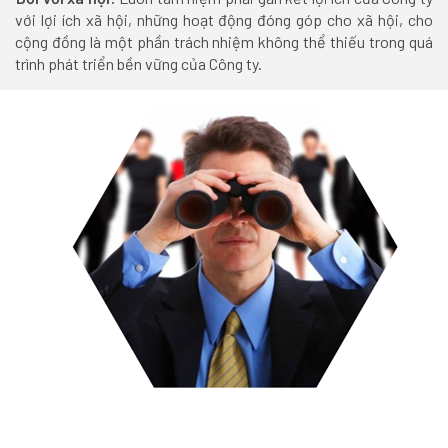
với lợi ích xã hội, những hoạt động đóng góp cho xã hội, cho
cộng đồng là một phần trách nhiệm không thể thiếu trong quá
trình phát triển bền vững của Công ty.