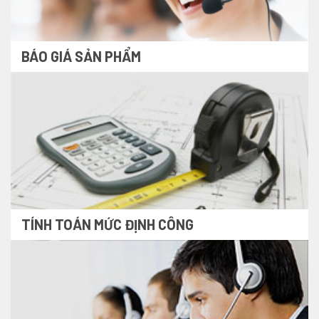
BÁO GIÁ SẢN PHẨM
TÍNH TOÁN MỨC ĐỊNH CÔNG