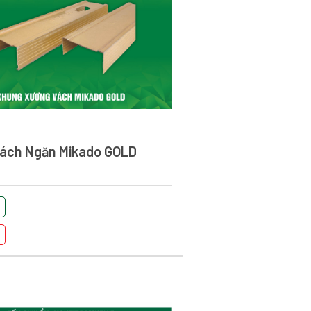
ách Ngăn Mikado GOLD