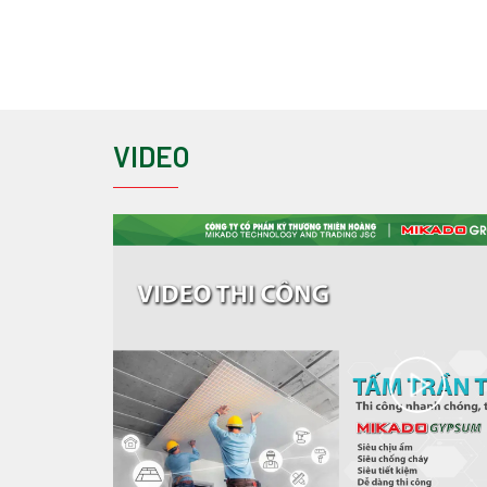
VIDEO