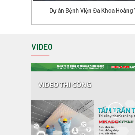
Dự án Bệnh Viện Đa Khoa Hoàng 
VIDEO