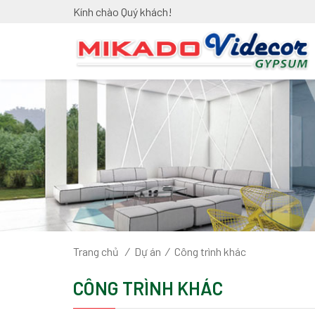
Kính chào Quý khách!
Trang chủ
/
Dự án
/
Công trình khác
CÔNG TRÌNH KHÁC