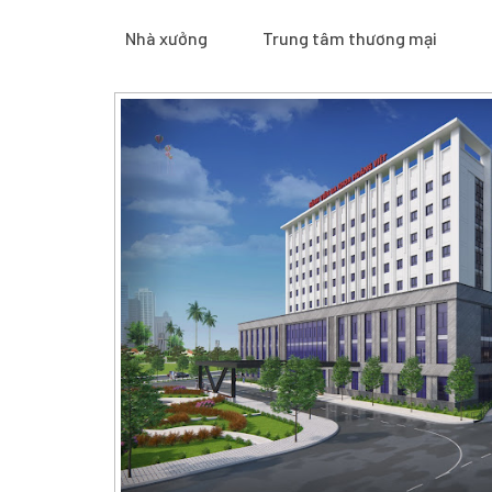
Nhà xưởng
Trung tâm thương mại