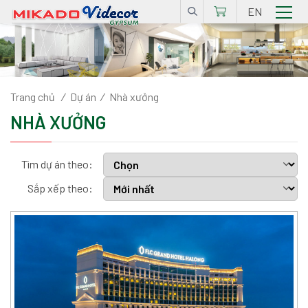
EN
Trang chủ
/
Dự án
/
Nhà xưởng
NHÀ XƯỞNG
Tìm dự án theo:
Sắp xếp theo: