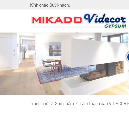
Kính chào Quý khách!
Trang chủ
/
Sản phẩm
/
Tấm thạch cao VIDECOR