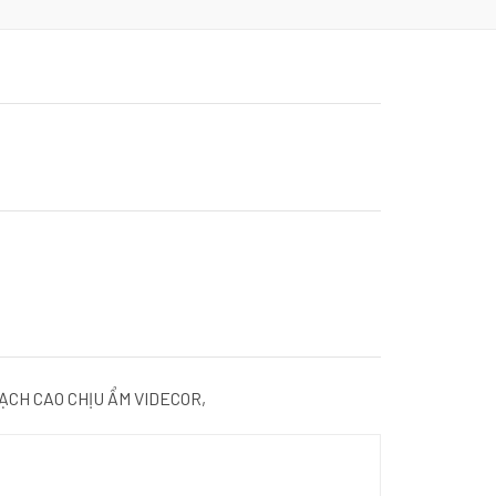
ẠCH CAO CHỊU ẨM VIDECOR,